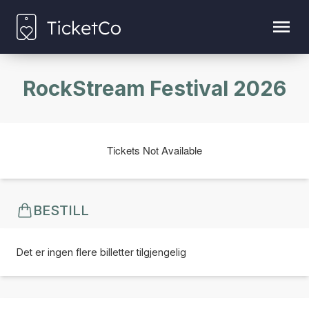
RockStream Festival 2026
Tickets Not Available
BESTILL
Det er ingen flere billetter tilgjengelig